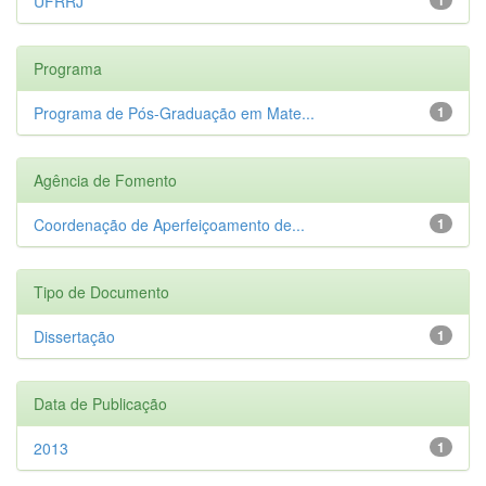
UFRRJ
Programa
Programa de Pós-Graduação em Mate...
1
Agência de Fomento
Coordenação de Aperfeiçoamento de...
1
Tipo de Documento
Dissertação
1
Data de Publicação
2013
1