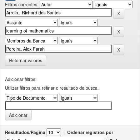
Filtros correntes:
Retornar valores
Adicionar filtros:
Utilizar filtros para refinar o resultado de busca.
Resultados/Página
|
Ordenar registros por