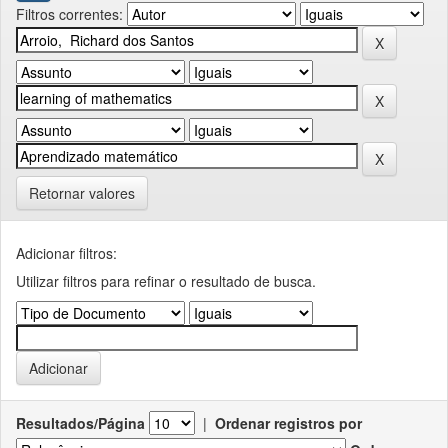
Filtros correntes:
Retornar valores
Adicionar filtros:
Utilizar filtros para refinar o resultado de busca.
Resultados/Página
|
Ordenar registros por