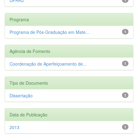
UFRRJ
Programa
Programa de Pós-Graduação em Mate...
1
Agência de Fomento
Coordenação de Aperfeiçoamento de...
1
Tipo de Documento
Dissertação
1
Data de Publicação
2013
1