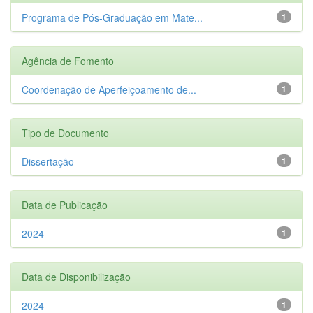
Programa de Pós-Graduação em Mate...
1
Agência de Fomento
Coordenação de Aperfeiçoamento de...
1
Tipo de Documento
Dissertação
1
Data de Publicação
2024
1
Data de Disponibilização
2024
1