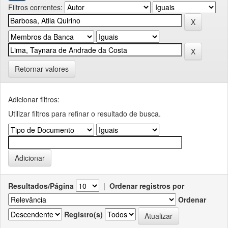
Filtros correntes:
Retornar valores
Adicionar filtros:
Utilizar filtros para refinar o resultado de busca.
Resultados/Página
|
Ordenar registros por
Ordenar
Registro(s)