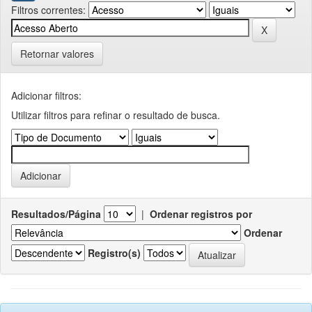
Filtros correntes:
Retornar valores
Adicionar filtros:
Utilizar filtros para refinar o resultado de busca.
Resultados/Página
|
Ordenar registros por
Ordenar
Registro(s)