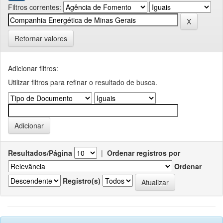
Filtros correntes:
Retornar valores
Adicionar filtros:
Utilizar filtros para refinar o resultado de busca.
Resultados/Página
|
Ordenar registros por
Ordenar
Registro(s)