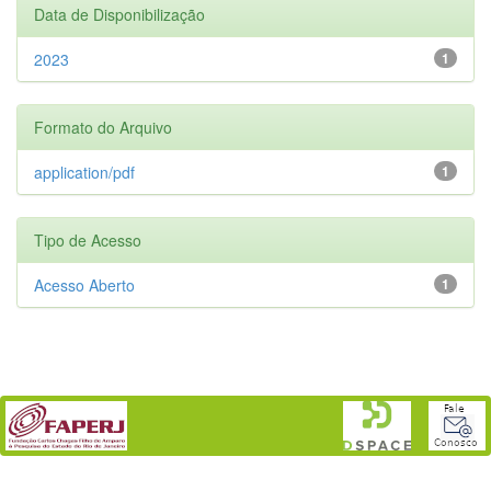
Data de Disponibilização
2023
1
Formato do Arquivo
application/pdf
1
Tipo de Acesso
Acesso Aberto
1