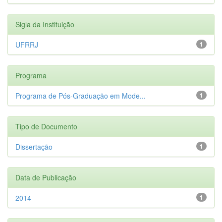
Sigla da Instituição
UFRRJ
1
Programa
Programa de Pós-Graduação em Mode...
1
Tipo de Documento
Dissertação
1
Data de Publicação
2014
1