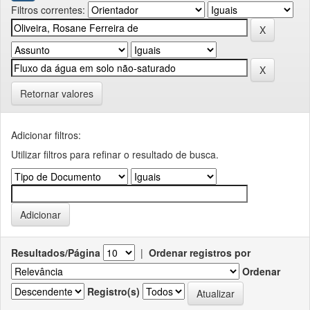
Filtros correntes:
Retornar valores
Adicionar filtros:
Utilizar filtros para refinar o resultado de busca.
Resultados/Página
|
Ordenar registros por
Ordenar
Registro(s)