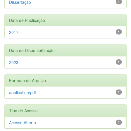
Dissertação
1
Data de Publicação
2017
1
Data de Disponibilização
2023
1
Formato do Arquivo
application/pdf
1
Tipo de Acesso
Acesso Aberto
1