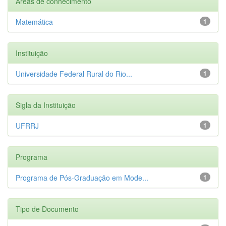
Áreas de conhecimento
Matemática
1
Instituição
Universidade Federal Rural do Rio...
1
Sigla da Instituição
UFRRJ
1
Programa
Programa de Pós-Graduação em Mode...
1
Tipo de Documento