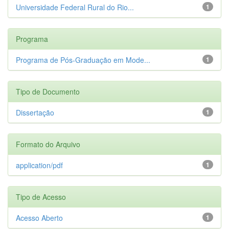
Universidade Federal Rural do Rio...
1
Programa
Programa de Pós-Graduação em Mode...
1
Tipo de Documento
Dissertação
1
Formato do Arquivo
application/pdf
1
Tipo de Acesso
Acesso Aberto
1