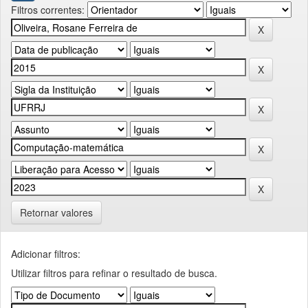
Filtros correntes:
Retornar valores
Adicionar filtros:
Utilizar filtros para refinar o resultado de busca.