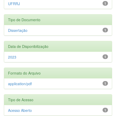
UFRRJ
1
Tipo de Documento
Dissertação
1
Data de Disponibilização
2023
1
Formato do Arquivo
application/pdf
1
Tipo de Acesso
Acesso Aberto
1