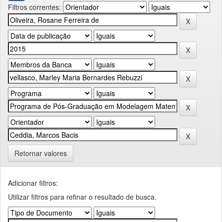
Filtros correntes:
Retornar valores
Adicionar filtros:
Utilizar filtros para refinar o resultado de busca.