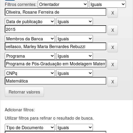
Filtros correntes:
Retornar valores
Adicionar filtros:
Utilizar filtros para refinar o resultado de busca.