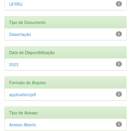
UFRRJ
1
Tipo de Documento
Dissertação
1
Data de Disponibilização
2023
1
Formato do Arquivo
application/pdf
1
Tipo de Acesso
Acesso Aberto
1