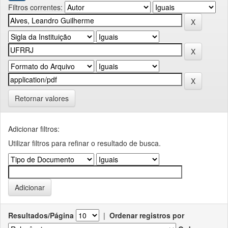
Filtros correntes:
Retornar valores
Adicionar filtros:
Utilizar filtros para refinar o resultado de busca.
Resultados/Página
|
Ordenar registros por