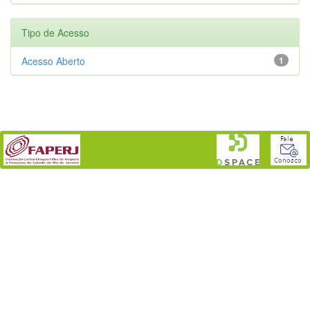
Tipo de Acesso
Acesso Aberto
1