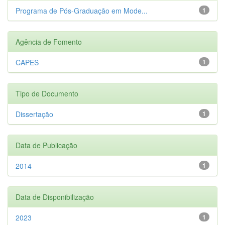
Programa de Pós-Graduação em Mode...
1
Agência de Fomento
CAPES
1
Tipo de Documento
Dissertação
1
Data de Publicação
2014
1
Data de Disponibilização
2023
1