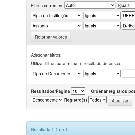
Filtros correntes:
Retornar valores
Adicionar filtros:
Utilizar filtros para refinar o resultado de busca.
Resultados/Página
|
Ordenar registros po
Registro(s)
Resultado 1-1 de 1.