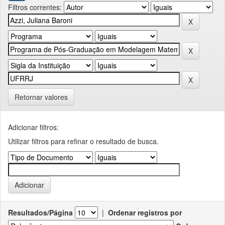
Filtros correntes:
Retornar valores
Adicionar filtros:
Utilizar filtros para refinar o resultado de busca.
Resultados/Página
|
Ordenar registros por