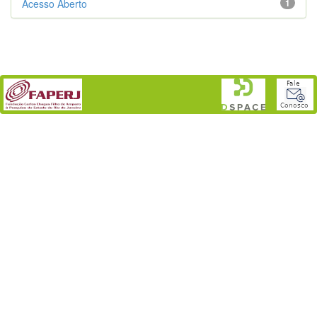
Acesso Aberto
1