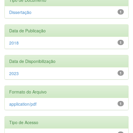
Dissertação
1
Data de Publicação
2018
1
Data de Disponibilização
2023
1
Formato do Arquivo
application/pdf
1
Tipo de Acesso