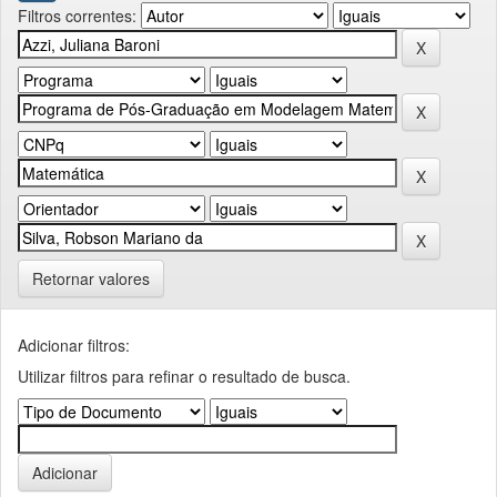
Filtros correntes:
Retornar valores
Adicionar filtros:
Utilizar filtros para refinar o resultado de busca.