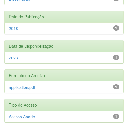
Data de Publicação
2018
1
Data de Disponibilização
2023
1
Formato do Arquivo
application/pdf
1
Tipo de Acesso
Acesso Aberto
1