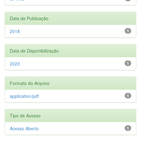
Data de Publicação
2018
1
Data de Disponibilização
2023
1
Formato do Arquivo
application/pdf
1
Tipo de Acesso
Acesso Aberto
1