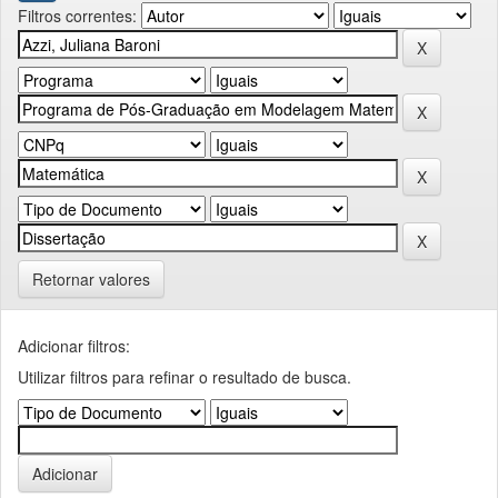
Filtros correntes:
Retornar valores
Adicionar filtros:
Utilizar filtros para refinar o resultado de busca.