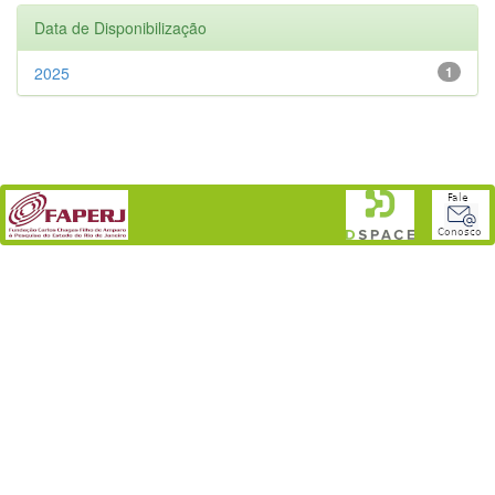
Data de Disponibilização
2025
1