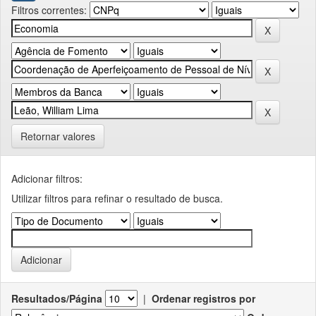
Filtros correntes:
Retornar valores
Adicionar filtros:
Utilizar filtros para refinar o resultado de busca.
Resultados/Página
|
Ordenar registros por