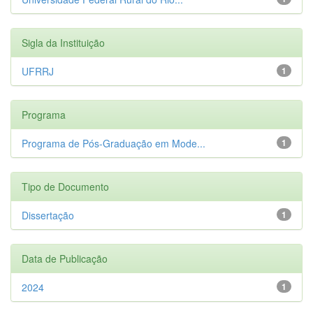
Sigla da Instituição
UFRRJ
1
Programa
Programa de Pós-Graduação em Mode...
1
Tipo de Documento
Dissertação
1
Data de Publicação
2024
1