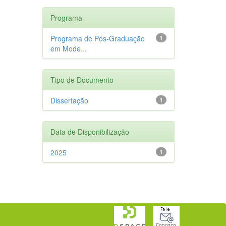
Programa
Programa de Pós-Graduação
1
em Mode...
Tipo de Documento
Dissertação
1
Data de Disponibilização
2025
1