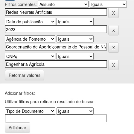
Filtros correntes:
Retornar valores
Adicionar filtros:
Utilizar filtros para refinar o resultado de busca.