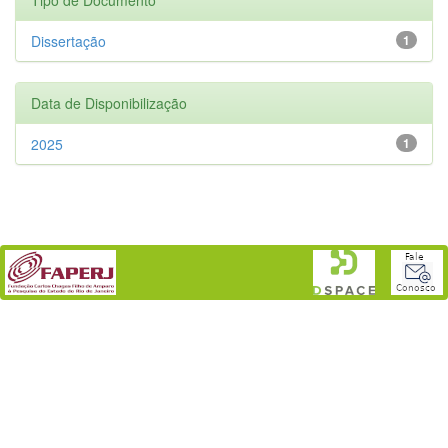
Dissertação
1
Data de Disponibilização
2025
1