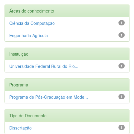
Áreas de conhecimento
Ciência da Computação
1
Engenharia Agrícola
1
Instituição
Universidade Federal Rural do Rio...
1
Programa
Programa de Pós-Graduação em Mode...
1
Tipo de Documento
Dissertação
1