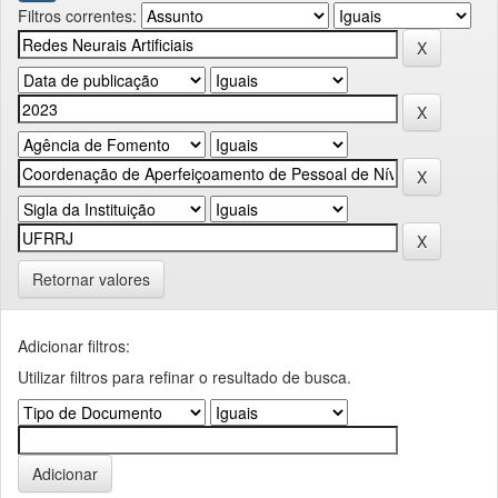
Filtros correntes:
Retornar valores
Adicionar filtros:
Utilizar filtros para refinar o resultado de busca.