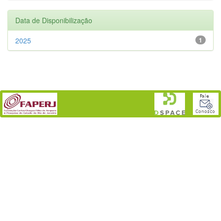
Data de Disponibilização
2025
1