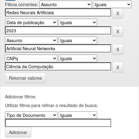
Filtros correntes:
Retornar valores
Adicionar filtros:
Utilizar filtros para refinar o resultado de busca.