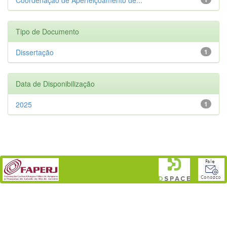
Tipo de Documento
Dissertação
1
Data de Disponibilização
2025
1