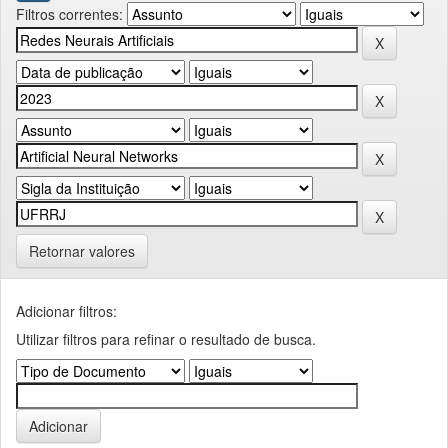
Filtros correntes:
Retornar valores
Adicionar filtros:
Utilizar filtros para refinar o resultado de busca.