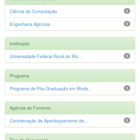
Ciência da Computação
1
Engenharia Agrícola
1
Instituição
Universidade Federal Rural do Rio...
1
Programa
Programa de Pós-Graduação em Mode...
1
Agência de Fomento
Coordenação de Aperfeiçoamento de...
1
Tipo de Documento