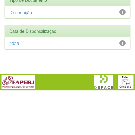
Dissertação
1
Data de Disponibilização
2025
1