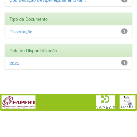
Tipo de Documento
Dissertação
1
Data de Disponibilização
2025
1