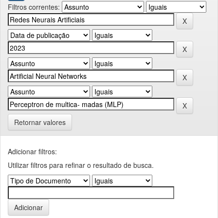
Filtros correntes:
Retornar valores
Adicionar filtros:
Utilizar filtros para refinar o resultado de busca.