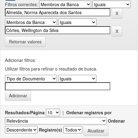
Filtros correntes:
Retornar valores
Adicionar filtros:
Utilizar filtros para refinar o resultado de busca.
Resultados/Página
|
Ordenar registros por
Ordenar
Registro(s)