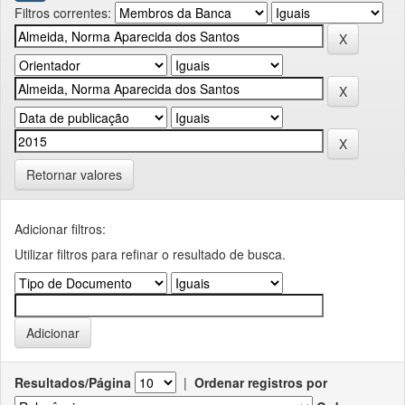
Filtros correntes:
Retornar valores
Adicionar filtros:
Utilizar filtros para refinar o resultado de busca.
Resultados/Página
|
Ordenar registros por