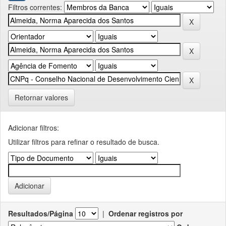
Filtros correntes:
Retornar valores
Adicionar filtros:
Utilizar filtros para refinar o resultado de busca.
Resultados/Página
|
Ordenar registros por