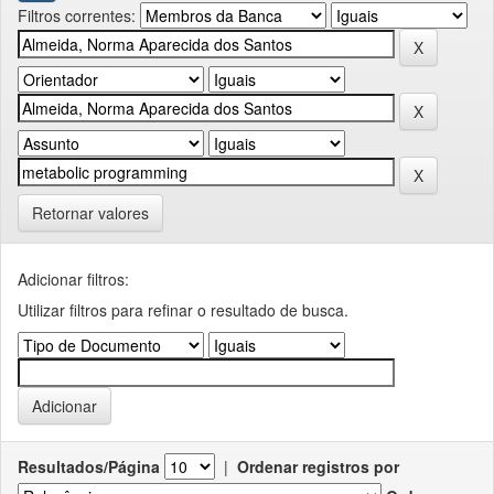
Filtros correntes:
Retornar valores
Adicionar filtros:
Utilizar filtros para refinar o resultado de busca.
Resultados/Página
|
Ordenar registros por