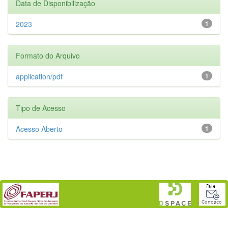
Data de Disponibilização
2023
1
Formato do Arquivo
application/pdf
1
Tipo de Acesso
Acesso Aberto
1