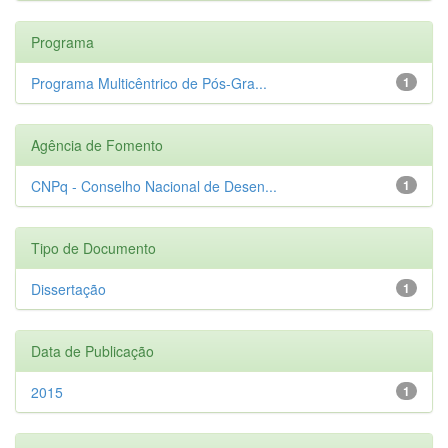
Programa
Programa Multicêntrico de Pós-Gra...
1
Agência de Fomento
CNPq - Conselho Nacional de Desen...
1
Tipo de Documento
Dissertação
1
Data de Publicação
2015
1