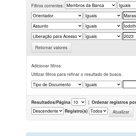
Filtros correntes:
Retornar valores
Adicionar filtros:
Utilizar filtros para refinar o resultado de busca.
Resultados/Página
|
Ordenar registros po
Registro(s)