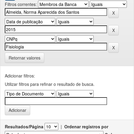
Filtros correntes:
Retornar valores
Adicionar filtros:
Utilizar filtros para refinar o resultado de busca.
Resultados/Página
|
Ordenar registros por