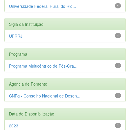
Universidade Federal Rural do Rio...
1
Sigla da Instituição
UFRRJ
1
Programa
Programa Multicêntrico de Pós-Gra...
1
Agência de Fomento
CNPq - Conselho Nacional de Desen...
1
Data de Disponibilização
2023
1