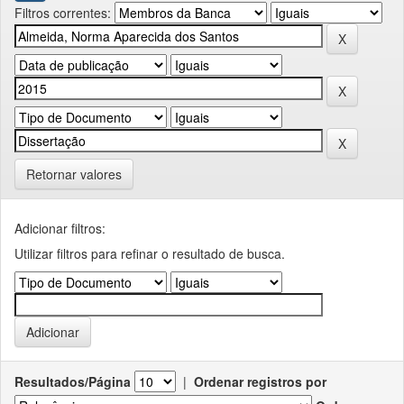
Filtros correntes:
Retornar valores
Adicionar filtros:
Utilizar filtros para refinar o resultado de busca.
Resultados/Página
|
Ordenar registros por