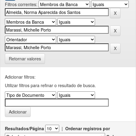
Filtros correntes:
Retornar valores
Adicionar filtros:
Utilizar filtros para refinar o resultado de busca.
Resultados/Página
|
Ordenar registros por