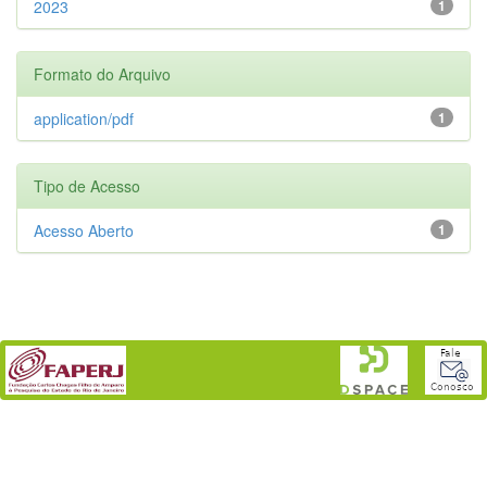
2023
1
Formato do Arquivo
application/pdf
1
Tipo de Acesso
Acesso Aberto
1