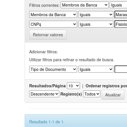
Filtros correntes:
Retornar valores
Adicionar filtros:
Utilizar filtros para refinar o resultado de busca.
Resultados/Página
|
Ordenar registros po
Registro(s)
Resultado 1-1 de 1.