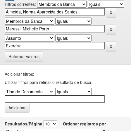
Filtros correntes:
Retornar valores
Adicionar filtros:
Utilizar filtros para refinar o resultado de busca.
Resultados/Página
|
Ordenar registros por