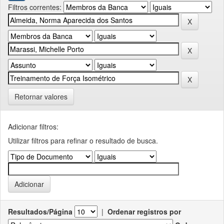
Filtros correntes:
Retornar valores
Adicionar filtros:
Utilizar filtros para refinar o resultado de busca.
Resultados/Página
|
Ordenar registros por