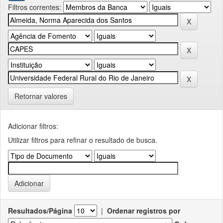
Filtros correntes:
Retornar valores
Adicionar filtros:
Utilizar filtros para refinar o resultado de busca.
Resultados/Página
|
Ordenar registros por