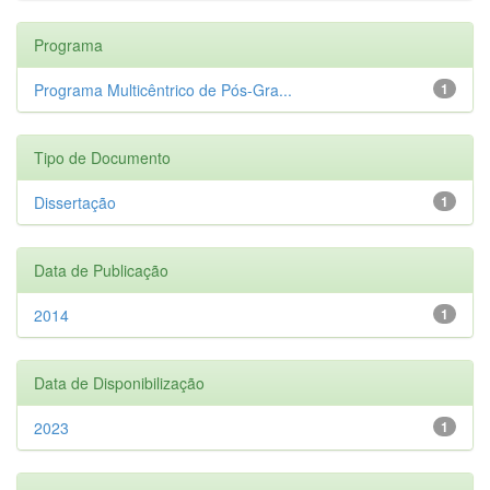
Programa
Programa Multicêntrico de Pós-Gra...
1
Tipo de Documento
Dissertação
1
Data de Publicação
2014
1
Data de Disponibilização
2023
1