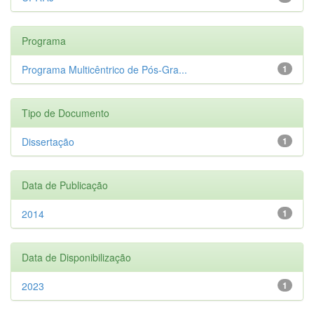
Programa
Programa Multicêntrico de Pós-Gra...
1
Tipo de Documento
Dissertação
1
Data de Publicação
2014
1
Data de Disponibilização
2023
1