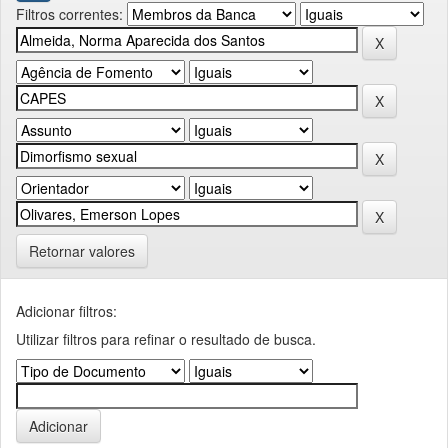
Filtros correntes:
Retornar valores
Adicionar filtros:
Utilizar filtros para refinar o resultado de busca.