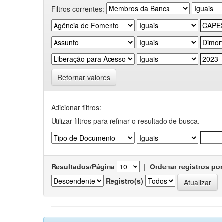
Filtros correntes:
Retornar valores
Adicionar filtros:
Utilizar filtros para refinar o resultado de busca.
Resultados/Página
|
Ordenar registros po
Registro(s)