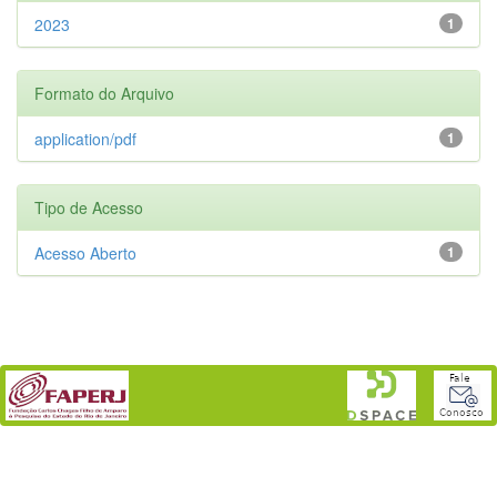
2023
1
Formato do Arquivo
application/pdf
1
Tipo de Acesso
Acesso Aberto
1