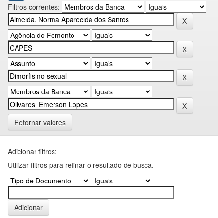
Filtros correntes:
Retornar valores
Adicionar filtros:
Utilizar filtros para refinar o resultado de busca.