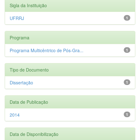
Sigla da Instituição
UFRRJ
1
Programa
Programa Multicêntrico de Pós-Gra...
1
Tipo de Documento
Dissertação
1
Data de Publicação
2014
1
Data de Disponibilização