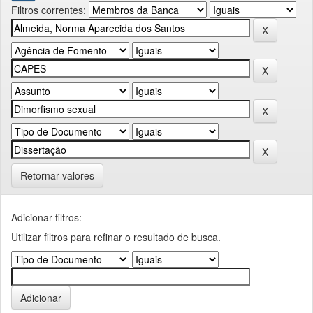
Filtros correntes:
Retornar valores
Adicionar filtros:
Utilizar filtros para refinar o resultado de busca.