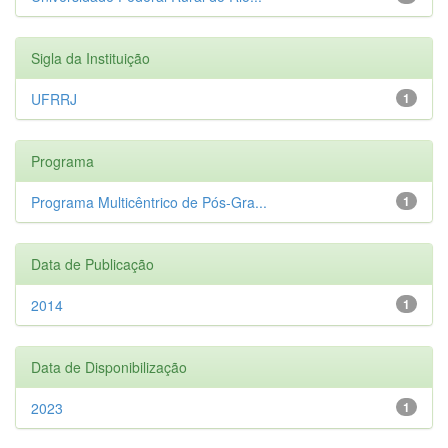
Sigla da Instituição
UFRRJ
1
Programa
Programa Multicêntrico de Pós-Gra...
1
Data de Publicação
2014
1
Data de Disponibilização
2023
1