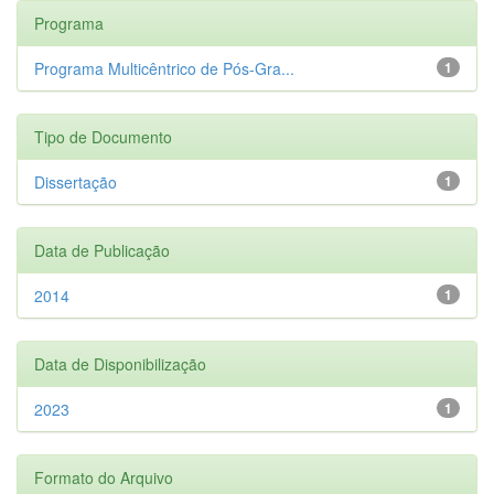
Programa
Programa Multicêntrico de Pós-Gra...
1
Tipo de Documento
Dissertação
1
Data de Publicação
2014
1
Data de Disponibilização
2023
1
Formato do Arquivo