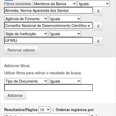
Filtros correntes:
Retornar valores
Adicionar filtros:
Utilizar filtros para refinar o resultado de busca.
Resultados/Página
|
Ordenar registros por