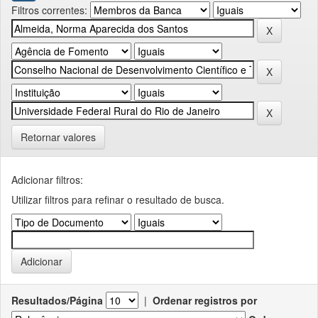
Filtros correntes:
Retornar valores
Adicionar filtros:
Utilizar filtros para refinar o resultado de busca.
Resultados/Página
|
Ordenar registros por