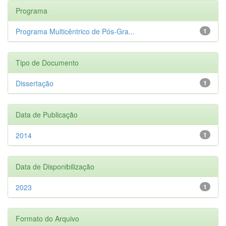
Programa
Programa Multicêntrico de Pós-Gra...
1
Tipo de Documento
Dissertação
1
Data de Publicação
2014
1
Data de Disponibilização
2023
1
Formato do Arquivo