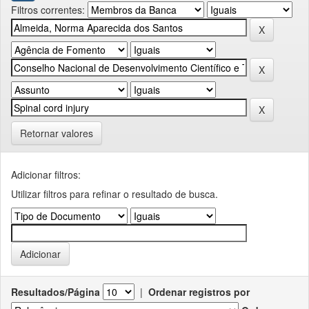
Filtros correntes:
Retornar valores
Adicionar filtros:
Utilizar filtros para refinar o resultado de busca.
Resultados/Página
|
Ordenar registros por