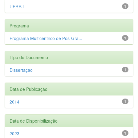
UFRRJ
1
Programa
Programa Multicêntrico de Pós-Gra...
1
Tipo de Documento
Dissertação
1
Data de Publicação
2014
1
Data de Disponibilização
2023
1