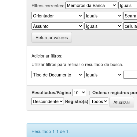
Filtros correntes:
Retornar valores
Adicionar filtros:
Utilizar filtros para refinar o resultado de busca.
Resultados/Página
|
Ordenar registros po
Registro(s)
Resultado 1-1 de 1.