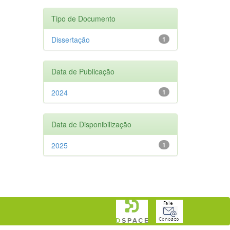
Tipo de Documento
Dissertação
1
Data de Publicação
2024
1
Data de Disponibilização
2025
1