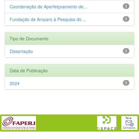
Coordenação de Aperfeiçoamento de...
1
Fundação de Amparo à Pesquisa do ...
1
Tipo de Documento
Dissertação
1
Data de Publicação
2024
1