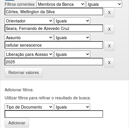
Filtros correntes:
Retornar valores
Adicionar filtros:
Utilizar filtros para refinar o resultado de busca.