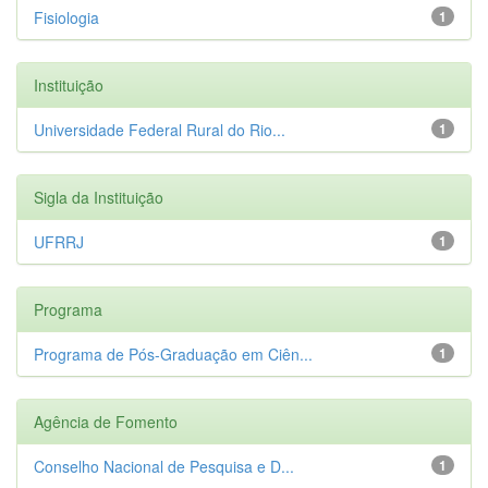
Fisiologia
1
Instituição
Universidade Federal Rural do Rio...
1
Sigla da Instituição
UFRRJ
1
Programa
Programa de Pós-Graduação em Ciên...
1
Agência de Fomento
Conselho Nacional de Pesquisa e D...
1