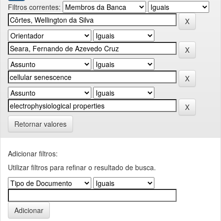
Filtros correntes:
Retornar valores
Adicionar filtros:
Utilizar filtros para refinar o resultado de busca.