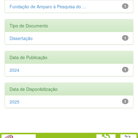
Fundação de Amparo à Pesquisa do ...
1
Tipo de Documento
Dissertação
1
Data de Publicação
2024
1
Data de Disponibilização
2025
1