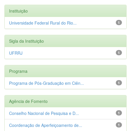
Instituição
Universidade Federal Rural do Rio...
1
Sigla da Instituição
UFRRJ
1
Programa
Programa de Pós-Graduação em Ciên...
1
Agência de Fomento
Conselho Nacional de Pesquisa e D...
1
Coordenação de Aperfeiçoamento de...
1