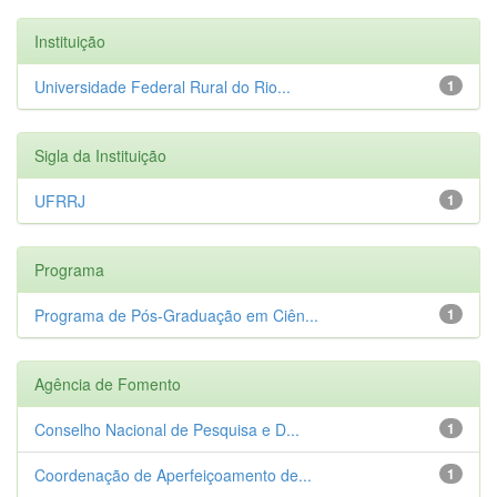
Instituição
Universidade Federal Rural do Rio...
1
Sigla da Instituição
UFRRJ
1
Programa
Programa de Pós-Graduação em Ciên...
1
Agência de Fomento
Conselho Nacional de Pesquisa e D...
1
Coordenação de Aperfeiçoamento de...
1