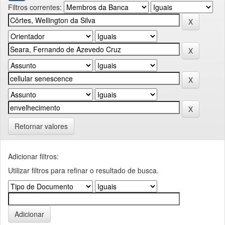
Filtros correntes:
Retornar valores
Adicionar filtros:
Utilizar filtros para refinar o resultado de busca.