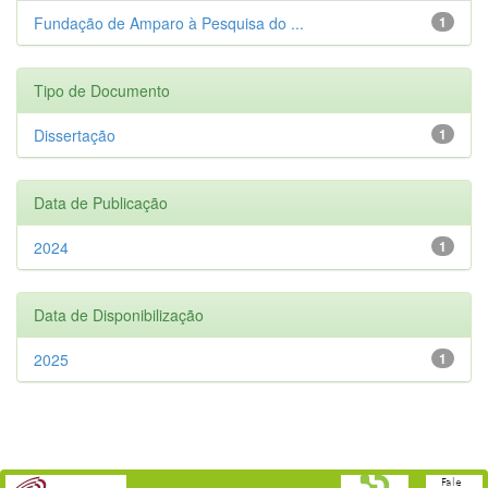
Fundação de Amparo à Pesquisa do ...
1
Tipo de Documento
Dissertação
1
Data de Publicação
2024
1
Data de Disponibilização
2025
1