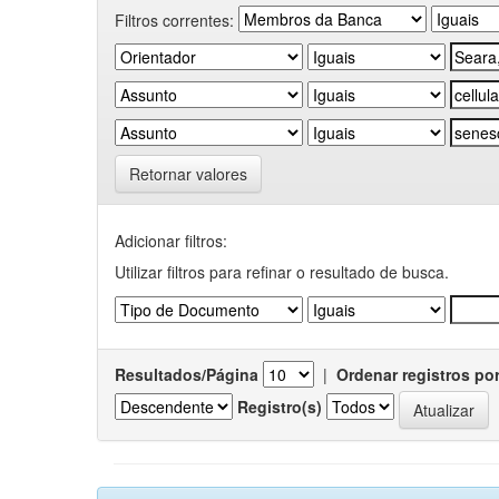
Filtros correntes:
Retornar valores
Adicionar filtros:
Utilizar filtros para refinar o resultado de busca.
Resultados/Página
|
Ordenar registros po
Registro(s)