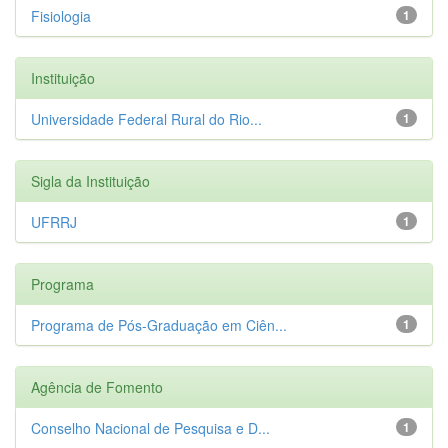
Fisiologia
1
Instituição
Universidade Federal Rural do Rio...
1
Sigla da Instituição
UFRRJ
1
Programa
Programa de Pós-Graduação em Ciên...
1
Agência de Fomento
Conselho Nacional de Pesquisa e D...
1