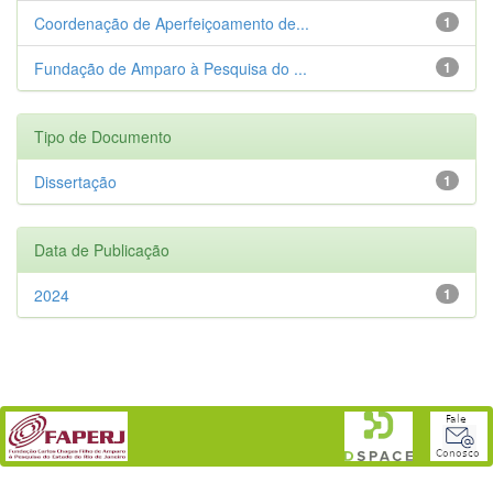
Coordenação de Aperfeiçoamento de...
1
Fundação de Amparo à Pesquisa do ...
1
Tipo de Documento
Dissertação
1
Data de Publicação
2024
1