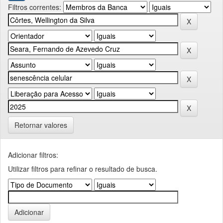
Filtros correntes:
Retornar valores
Adicionar filtros:
Utilizar filtros para refinar o resultado de busca.