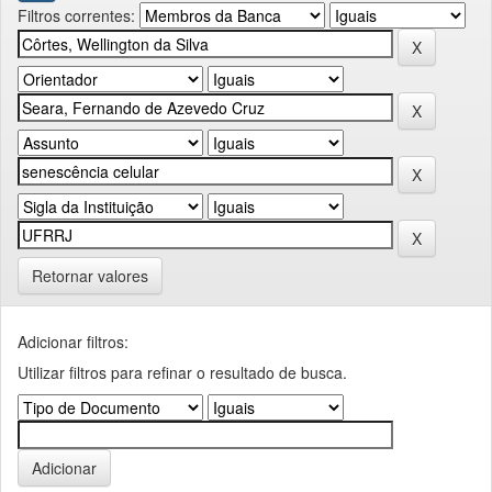
Filtros correntes:
Retornar valores
Adicionar filtros:
Utilizar filtros para refinar o resultado de busca.