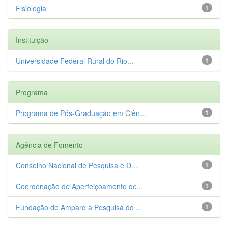
Fisiologia
1
Instituição
Universidade Federal Rural do Rio...
1
Programa
Programa de Pós-Graduação em Ciên...
1
Agência de Fomento
Conselho Nacional de Pesquisa e D...
1
Coordenação de Aperfeiçoamento de...
1
Fundação de Amparo à Pesquisa do ...
1