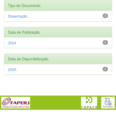
Tipo de Documento
Dissertação
1
Data de Publicação
2024
1
Data de Disponibilização
2025
1