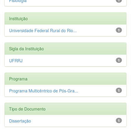
Fisiologia
Instituição
Universidade Federal Rural do Rio...
1
Sigla da Instituição
UFRRJ
1
Programa
Programa Multicêntrico de Pós-Gra...
1
Tipo de Documento
Dissertação
1