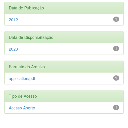
Data de Publicação
2012
1
Data de Disponibilização
2023
1
Formato do Arquivo
application/pdf
1
Tipo de Acesso
Acesso Aberto
1