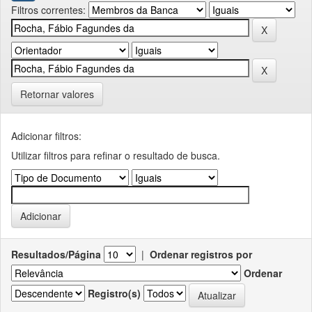
Filtros correntes:
Retornar valores
Adicionar filtros:
Utilizar filtros para refinar o resultado de busca.
Resultados/Página
|
Ordenar registros por
Ordenar
Registro(s)