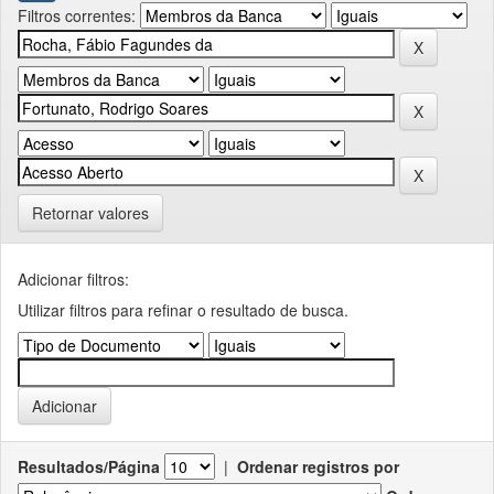
Filtros correntes:
Retornar valores
Adicionar filtros:
Utilizar filtros para refinar o resultado de busca.
Resultados/Página
|
Ordenar registros por