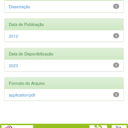
Dissertação
1
Data de Publicação
2012
1
Data de Disponibilização
2023
1
Formato do Arquivo
application/pdf
1