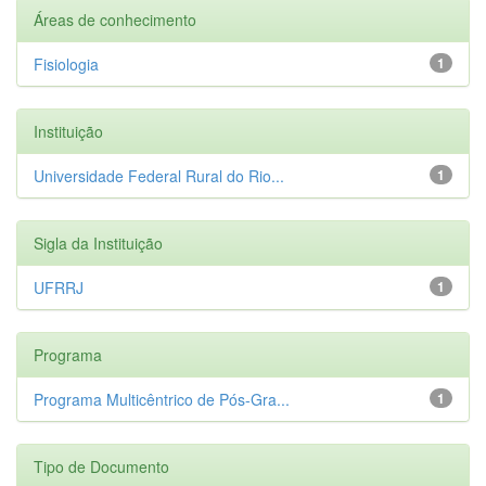
Áreas de conhecimento
Fisiologia
1
Instituição
Universidade Federal Rural do Rio...
1
Sigla da Instituição
UFRRJ
1
Programa
Programa Multicêntrico de Pós-Gra...
1
Tipo de Documento