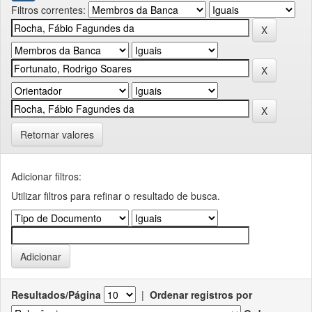
Filtros correntes:
Retornar valores
Adicionar filtros:
Utilizar filtros para refinar o resultado de busca.
Resultados/Página
|
Ordenar registros por