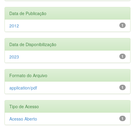
Data de Publicação
2012
1
Data de Disponibilização
2023
1
Formato do Arquivo
application/pdf
1
Tipo de Acesso
Acesso Aberto
1